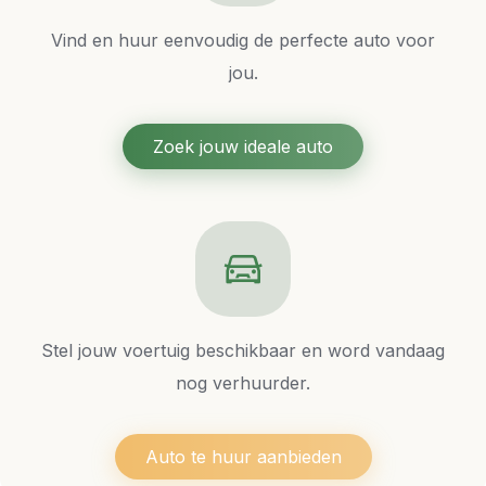
Vind en huur eenvoudig de perfecte auto voor
jou.
Zoek jouw ideale auto
Stel jouw voertuig beschikbaar en word vandaag
nog verhuurder.
Auto te huur aanbieden