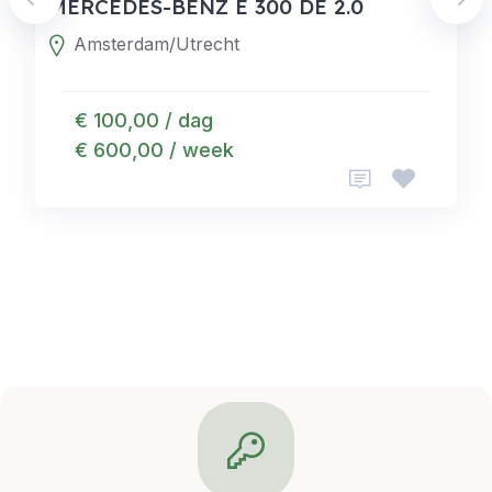
MERCEDES-BENZ E 300 DE 2.0
Amsterdam/Utrecht
€ 100,00 / dag
€ 600,00 / week