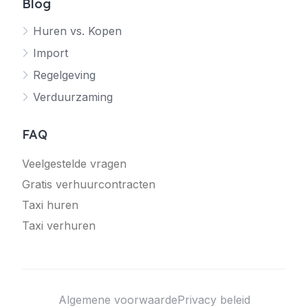
Blog
Huren vs. Kopen
Import
Regelgeving
Verduurzaming
FAQ
Veelgestelde vragen
Gratis verhuurcontracten
Taxi huren
Taxi verhuren
Algemene voorwaarde
Privacy beleid