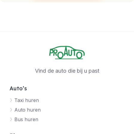
Vind de auto die bij u past
Auto’s
Taxi huren
Auto huren
Bus huren