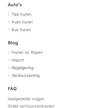
Auto’s
Taxi huren
Auto huren
Bus huren
Blog
Huren vs. Kopen
Import
Regelgeving
Verduurzaming
FAQ
Veelgestelde vragen
Gratis verhuurcontracten