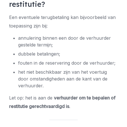
restitutie?
Een eventuele terugbetaling kan bijvoorbeeld van
toepassing zijn bij:
annulering binnen een door de verhuurder
gestelde termijn;
dubbele betalingen;
fouten in de reservering door de verhuurder;
het niet beschikbaar zijn van het voertuig
door omstandigheden aan de kant van de
verhuurder.
Let op: het is aan de
verhuurder om te bepalen of
restitutie gerechtvaardigd is
.