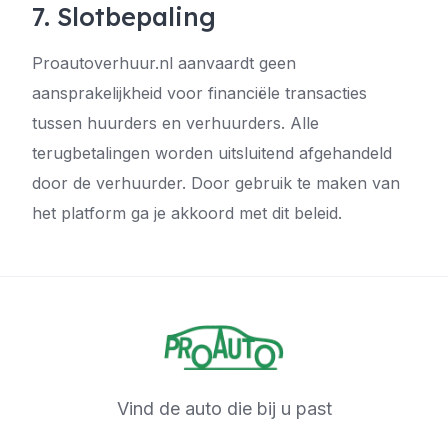
7. Slotbepaling
Proautoverhuur.nl aanvaardt geen
aansprakelijkheid voor financiële transacties
tussen huurders en verhuurders. Alle
terugbetalingen worden uitsluitend afgehandeld
door de verhuurder. Door gebruik te maken van
het platform ga je akkoord met dit beleid.
Vind de auto die bij u past