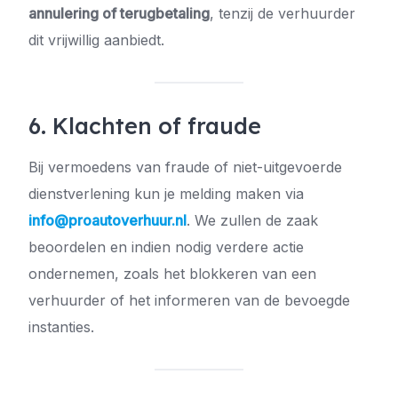
annulering of terugbetaling
, tenzij de verhuurder
dit vrijwillig aanbiedt.
6. Klachten of fraude
Bij vermoedens van fraude of niet-uitgevoerde
dienstverlening kun je melding maken via
info@proautoverhuur.nl
. We zullen de zaak
beoordelen en indien nodig verdere actie
ondernemen, zoals het blokkeren van een
verhuurder of het informeren van de bevoegde
instanties.