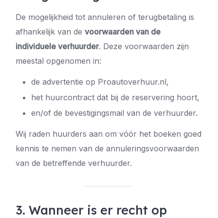
De mogelijkheid tot annuleren of terugbetaling is
afhankelijk van de
voorwaarden van de
individuele verhuurder
. Deze voorwaarden zijn
meestal opgenomen in:
de advertentie op Proautoverhuur.nl,
het huurcontract dat bij de reservering hoort,
en/of de bevestigingsmail van de verhuurder.
Wij raden huurders aan om vóór het boeken goed
kennis te nemen van de annuleringsvoorwaarden
van de betreffende verhuurder.
3. Wanneer is er recht op