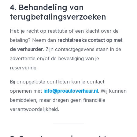
4. Behandeling van
terugbetalingsverzoeken
Heb je recht op restitutie of een klacht over de
betaling? Neem dan
rechtstreeks contact op met
de verhuurder
. Zijn contactgegevens staan in de
advertentie en/of de bevestiging van je
reservering.
Bij onopgeloste conflicten kun je contact
opnemen met
info@proautoverhuur.nl
. Wij kunnen
bemiddelen, maar dragen geen financiële
verantwoordelijkheid.