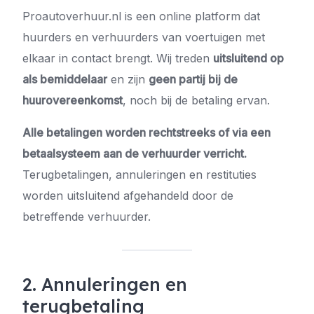
Proautoverhuur.nl is een online platform dat
huurders en verhuurders van voertuigen met
elkaar in contact brengt. Wij treden
uitsluitend op
als bemiddelaar
en zijn
geen partij bij de
huurovereenkomst
, noch bij de betaling ervan.
Alle betalingen worden rechtstreeks of via een
betaalsysteem aan de verhuurder verricht.
Terugbetalingen, annuleringen en restituties
worden uitsluitend afgehandeld door de
betreffende verhuurder.
2. Annuleringen en
terugbetaling