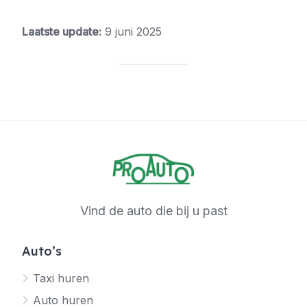
Laatste update:
9 juni 2025
Vind de auto die bij u past
Auto’s
Taxi huren
Auto huren