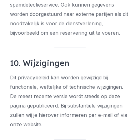
spamdetectieservice. Ook kunnen gegevens
worden doorgestuurd naar externe partijen als dit
noodzakelijk is voor de dienstverlening,
bijvoorbeeld om een reservering uit te voeren.
10. Wijzigingen
Dit privacybeleid kan worden gewijzigd bij
functionele, wettelijke of technische wijzigingen.
De meest recente versie wordt steeds op deze
pagina gepubliceerd. Bij substantiële wijzigingen
zullen wij je hierover informeren per e-mail of via
onze website.