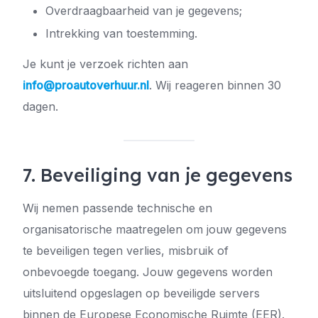
Overdraagbaarheid van je gegevens;
Intrekking van toestemming.
Je kunt je verzoek richten aan
info@proautoverhuur.nl
. Wij reageren binnen 30
dagen.
7. Beveiliging van je gegevens
Wij nemen passende technische en
organisatorische maatregelen om jouw gegevens
te beveiligen tegen verlies, misbruik of
onbevoegde toegang. Jouw gegevens worden
uitsluitend opgeslagen op beveiligde servers
binnen de Europese Economische Ruimte (EER).