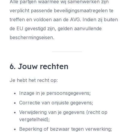
Alle partijen waarmee wij samenwerken zijn
verplicht passende beveiligingsmaatregelen te
treffen en voldoen aan de AVG. Indien zij buiten
de EU gevestigd zijn, gelden aanvullende
beschermingseisen.
6. Jouw rechten
Je hebt het recht op:
Inzage in je persoonsgegevens;
Correctie van onjuiste gegevens;
Verwijdering van je gegevens (recht op
vergetelheid);
Beperking of bezwaar tegen verwerking;