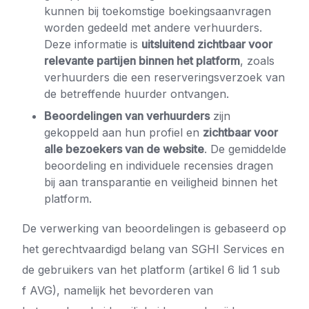
kunnen bij toekomstige boekingsaanvragen
worden gedeeld met andere verhuurders.
Deze informatie is
uitsluitend zichtbaar voor
relevante partijen binnen het platform
, zoals
verhuurders die een reserveringsverzoek van
de betreffende huurder ontvangen.
Beoordelingen van verhuurders
zijn
gekoppeld aan hun profiel en
zichtbaar voor
alle bezoekers van de website
. De gemiddelde
beoordeling en individuele recensies dragen
bij aan transparantie en veiligheid binnen het
platform.
De verwerking van beoordelingen is gebaseerd op
het gerechtvaardigd belang van SGHI Services en
de gebruikers van het platform (artikel 6 lid 1 sub
f AVG), namelijk het bevorderen van