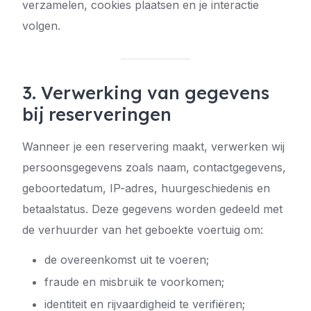
verzamelen, cookies plaatsen en je interactie
volgen.
3. Verwerking van gegevens
bij reserveringen
Wanneer je een reservering maakt, verwerken wij
persoonsgegevens zoals naam, contactgegevens,
geboortedatum, IP-adres, huurgeschiedenis en
betaalstatus. Deze gegevens worden gedeeld met
de verhuurder van het geboekte voertuig om:
de overeenkomst uit te voeren;
fraude en misbruik te voorkomen;
identiteit en rijvaardigheid te verifiëren;