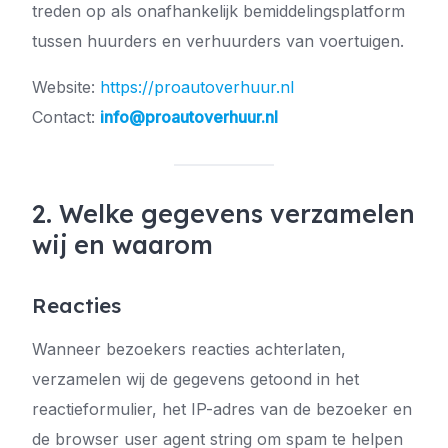
treden op als onafhankelijk bemiddelingsplatform
tussen huurders en verhuurders van voertuigen.
Website:
https://proautoverhuur.nl
Contact:
info@proautoverhuur.nl
2. Welke gegevens verzamelen
wij en waarom
Reacties
Wanneer bezoekers reacties achterlaten,
verzamelen wij de gegevens getoond in het
reactieformulier, het IP-adres van de bezoeker en
de browser user agent string om spam te helpen