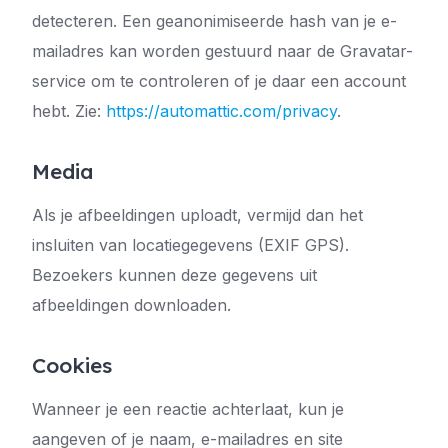
detecteren. Een geanonimiseerde hash van je e-
mailadres kan worden gestuurd naar de Gravatar-
service om te controleren of je daar een account
hebt. Zie:
https://automattic.com/privacy
.
Media
Als je afbeeldingen uploadt, vermijd dan het
insluiten van locatiegegevens (EXIF GPS).
Bezoekers kunnen deze gegevens uit
afbeeldingen downloaden.
Cookies
Wanneer je een reactie achterlaat, kun je
aangeven of je naam, e-mailadres en site