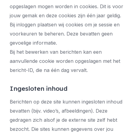
opgeslagen mogen worden in cookies. Dit is voor
jouw gemak en deze cookies zijn één jaar geldig.
Bij inloggen plaatsen wij cookies om je sessie en
voorkeuren te beheren. Deze bevatten geen
gevoelige informatie.
Bij het bewerken van berichten kan een
aanvullende cookie worden opgeslagen met het
bericht-ID, die na één dag vervalt.
Ingesloten inhoud
Berichten op deze site kunnen ingesloten inhoud
bevatten (bijv. video’s, afbeeldingen). Deze
gedragen zich alsof je de externe site zelf hebt
bezocht. Die sites kunnen gegevens over jou