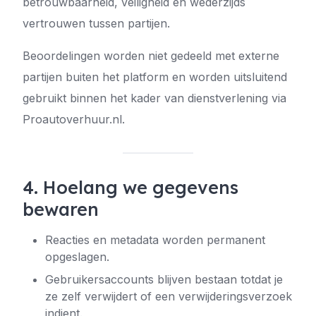
betrouwbaarheid, veiligheid en wederzijds
vertrouwen tussen partijen.
Beoordelingen worden niet gedeeld met externe
partijen buiten het platform en worden uitsluitend
gebruikt binnen het kader van dienstverlening via
Proautoverhuur.nl.
4. Hoelang we gegevens
bewaren
Reacties en metadata worden permanent
opgeslagen.
Gebruikersaccounts blijven bestaan totdat je
ze zelf verwijdert of een verwijderingsverzoek
indient.