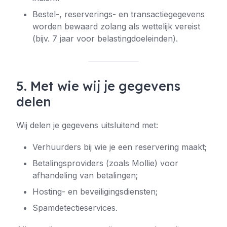
Bestel-, reserverings- en transactiegegevens
worden bewaard zolang als wettelijk vereist
(bijv. 7 jaar voor belastingdoeleinden).
5. Met wie wij je gegevens
delen
Wij delen je gegevens uitsluitend met:
Verhuurders bij wie je een reservering maakt;
Betalingsproviders (zoals Mollie) voor
afhandeling van betalingen;
Hosting- en beveiligingsdiensten;
Spamdetectieservices.