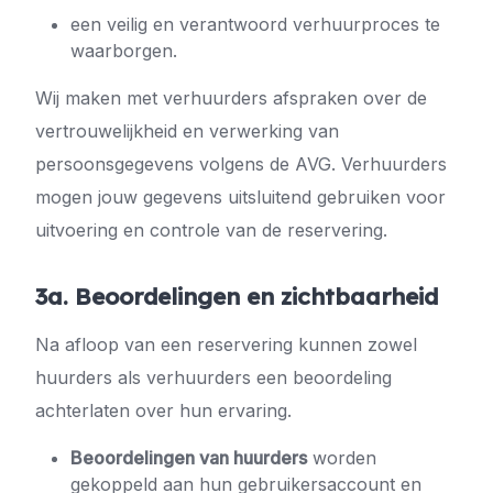
een veilig en verantwoord verhuurproces te
waarborgen.
Wij maken met verhuurders afspraken over de
vertrouwelijkheid en verwerking van
persoonsgegevens volgens de AVG. Verhuurders
mogen jouw gegevens uitsluitend gebruiken voor
uitvoering en controle van de reservering.
3a. Beoordelingen en zichtbaarheid
Na afloop van een reservering kunnen zowel
huurders als verhuurders een beoordeling
achterlaten over hun ervaring.
Beoordelingen van huurders
worden
gekoppeld aan hun gebruikersaccount en