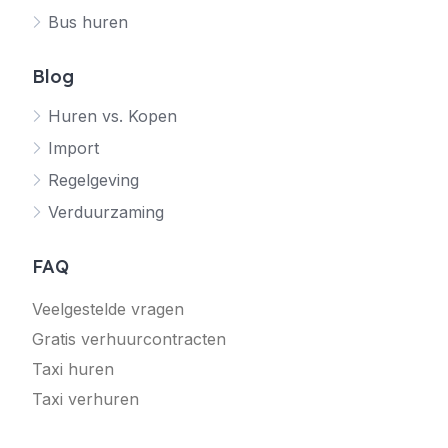
Bus huren
Blog
Huren vs. Kopen
Import
Regelgeving
Verduurzaming
FAQ
Veelgestelde vragen
Gratis verhuurcontracten
Taxi huren
Taxi verhuren