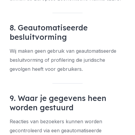
8. Geautomatiseerde
besluitvorming
Wij maken geen gebruik van geautomatiseerde
besluitvorming of profilering die juridische
gevolgen heeft voor gebruikers.
9. Waar je gegevens heen
worden gestuurd
Reacties van bezoekers kunnen worden
gecontroleerd via een geautomatiseerde