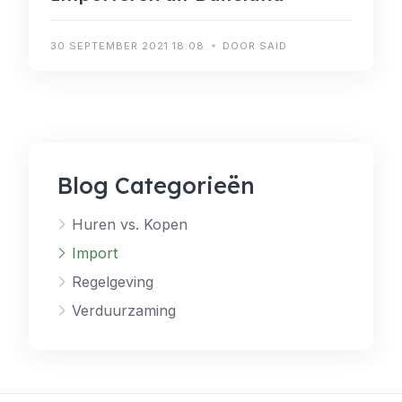
30 SEPTEMBER 2021 18:08
DOOR SAID
Blog Categorieën
Huren vs. Kopen
Import
Regelgeving
Verduurzaming