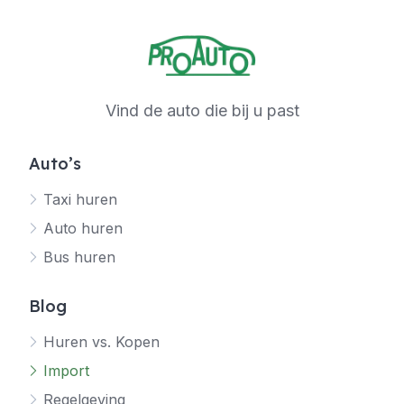
Vind de auto die bij u past
Auto’s
Taxi huren
Auto huren
Bus huren
Blog
Huren vs. Kopen
Import
Regelgeving