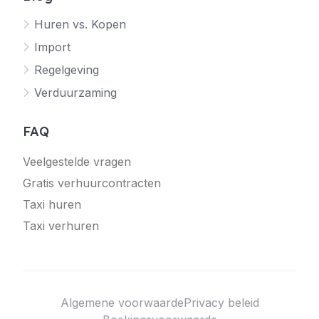
Huren vs. Kopen
Import
Regelgeving
Verduurzaming
FAQ
Veelgestelde vragen
Gratis verhuurcontracten
Taxi huren
Taxi verhuren
Algemene voorwaarde
Privacy beleid