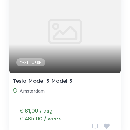
TAXI HUREN
Tesla Model 3 Model 3
Amsterdam
€ 81,00 / dag
€ 485,00 / week