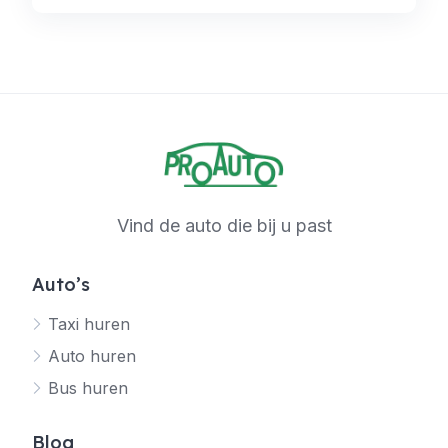
Vind de auto die bij u past
Auto’s
Taxi huren
Auto huren
Bus huren
Blog