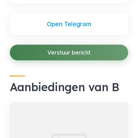
Open Telegram
Verstuur bericht
Aanbiedingen van B