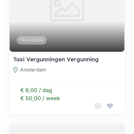
TAXI HUREN
Taxi Vergunningen Vergunning
Amsterdam
€ 8,00 / dag
€ 50,00 / week