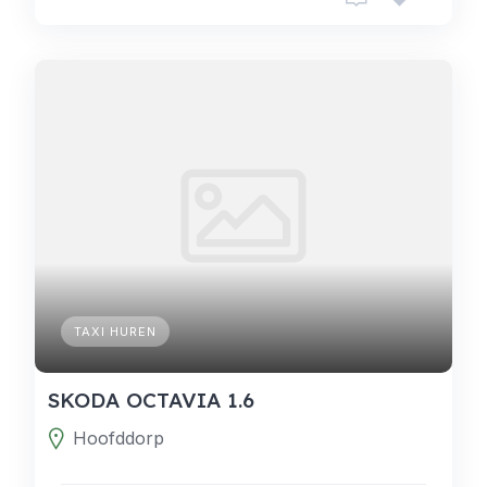
TAXI HUREN
SKODA OCTAVIA 1.6
Hoofddorp