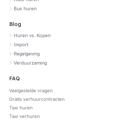
Bus huren
Blog
Huren vs. Kopen
Import
Regelgeving
Verduurzaming
FAQ
Veelgestelde vragen
Gratis verhuurcontracten
Taxi huren
Taxi verhuren