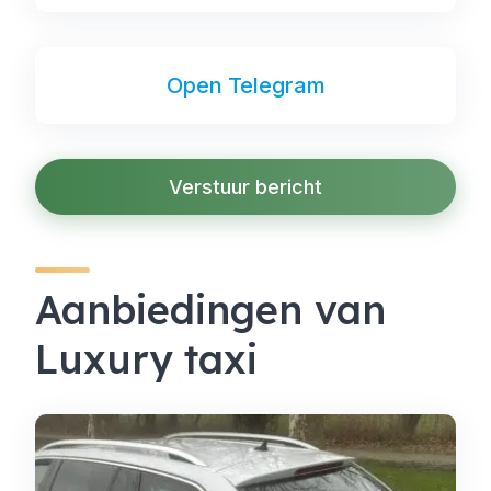
Open Telegram
Verstuur bericht
Aanbiedingen van
Luxury taxi