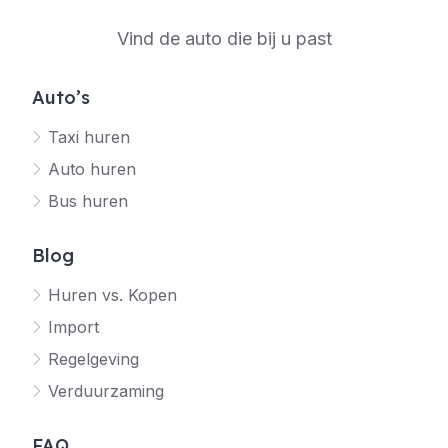
Vind de auto die bij u past
Auto’s
Taxi huren
Auto huren
Bus huren
Blog
Huren vs. Kopen
Import
Regelgeving
Verduurzaming
FAQ