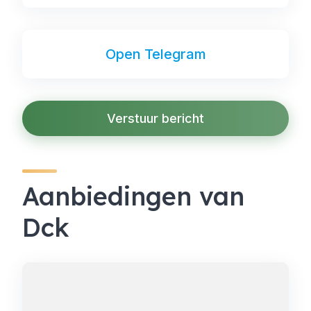
Open Telegram
Verstuur bericht
Aanbiedingen van
Dck