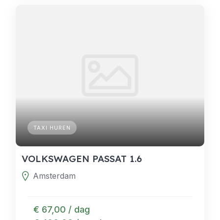
TAXI HUREN
VOLKSWAGEN PASSAT 1.6
Amsterdam
€ 67,00 / dag