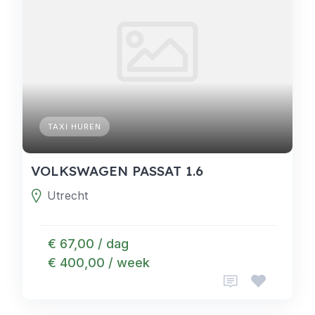
TAXI HUREN
VOLKSWAGEN PASSAT 1.6
Utrecht
€ 67,00 / dag
€ 400,00 / week