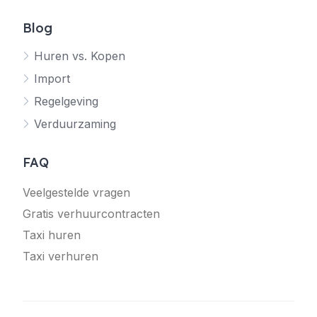
Blog
Huren vs. Kopen
Import
Regelgeving
Verduurzaming
FAQ
Veelgestelde vragen
Gratis verhuurcontracten
Taxi huren
Taxi verhuren