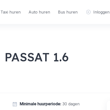
Taxi huren
Auto huren
Bus huren
Inloggen
PASSAT 1.6
Minimale huurperiode
:
30 dagen