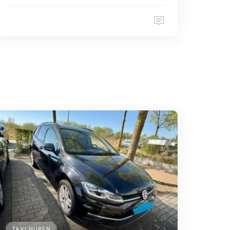
TAXI HUREN