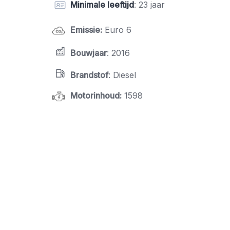
Minimale leeftijd
: 23 jaar
Emissie
:
Euro 6
Bouwjaar
: 2016
Brandstof
: Diesel
Motorinhoud
:
1598