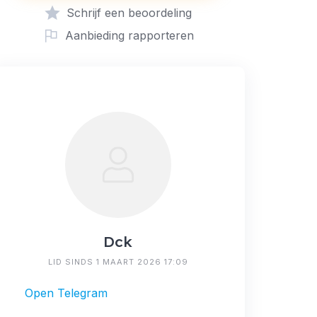
Schrijf een beoordeling
Aanbieding rapporteren
Dck
LID SINDS 1 MAART 2026 17:09
Open Telegram