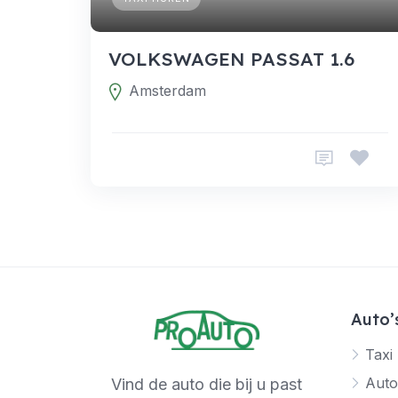
VOLKSWAGEN PASSAT 1.6
Amsterdam
Auto’
Taxi
Auto
Vind de auto die bij u past