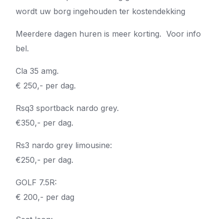
wordt uw borg ingehouden ter kostendekking
Meerdere dagen huren is meer korting. Voor info
bel.
Cla 35 amg.
€ 250,- per dag.
Rsq3 sportback nardo grey.
€350,- per dag.
Rs3 nardo grey limousine:
€250,- per dag.
GOLF 7.5R:
€ 200,- per dag