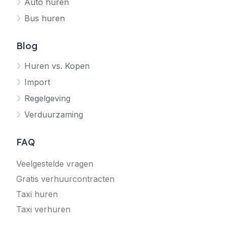
Auto huren
Bus huren
Blog
Huren vs. Kopen
Import
Regelgeving
Verduurzaming
FAQ
Veelgestelde vragen
Gratis verhuurcontracten
Taxi huren
Taxi verhuren