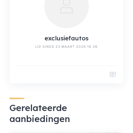
exclusiefautos
LID SINDS 23 MAART 2026 18:38
Gerelateerde
aanbiedingen