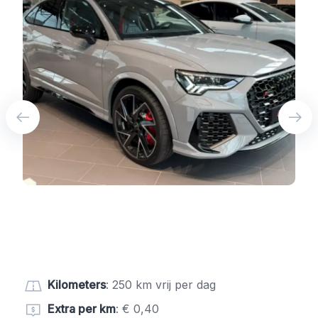
Kilometers
: 250 km vrij per dag
Extra per km
: € 0,40