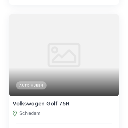
AUTO HUREN
Volkswagen Golf 7.5R
Schiedam