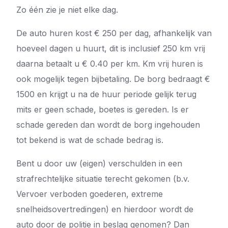
Zo één zie je niet elke dag.
De auto huren kost € 250 per dag, afhankelijk van
hoeveel dagen u huurt, dit is inclusief 250 km vrij
daarna betaalt u € 0.40 per km. Km vrij huren is
ook mogelijk tegen bijbetaling. De borg bedraagt €
1500 en krijgt u na de huur periode gelijk terug
mits er geen schade, boetes is gereden. Is er
schade gereden dan wordt de borg ingehouden
tot bekend is wat de schade bedrag is.
Bent u door uw (eigen) verschulden in een
strafrechtelijke situatie terecht gekomen (b.v.
Vervoer verboden goederen, extreme
snelheidsovertredingen) en hierdoor wordt de
auto door de politie in beslag genomen? Dan