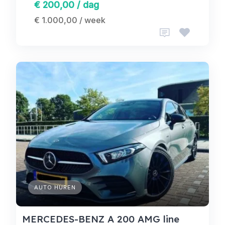
€ 200,00 / dag
€ 1.000,00 / week
AUTO HUREN
MERCEDES-BENZ A 200 AMG line