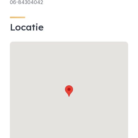
06-84304042
Locatie