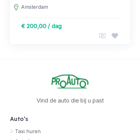
Amsterdam
€ 200,00 / dag
Vind de auto die bij u past
Auto’s
Taxi huren