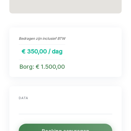
Bedragen zijn inclusief BTW
€ 350,00 / dag
Borg: € 1.500,00
DATA