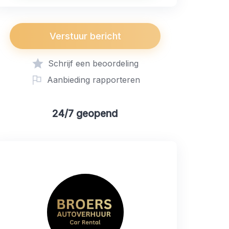
Verstuur bericht
Schrijf een beoordeling
Aanbieding rapporteren
24/7 geopend