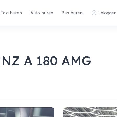
Taxi huren
Auto huren
Bus huren
Inloggen
NZ A 180 AMG