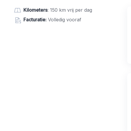
Kilometers
: 150 km vrij per dag
Facturatie:
Volledig vooraf