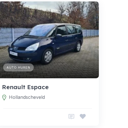
AUTO HUREN
Renault Espace
Hollandscheveld