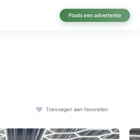
Plaats een advertentie
Toevoegen aan favorieten