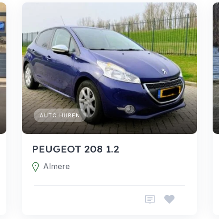
AUTO HUREN
PEUGEOT 208 1.2
Almere