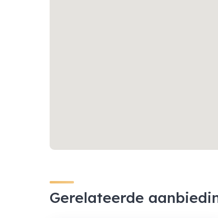
Gerelateerde aanbiedi