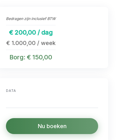
Bedragen zijn inclusief BTW
€ 200,00 / dag
€ 1.000,00 / week
Borg: € 150,00
DATA
Nu boeken