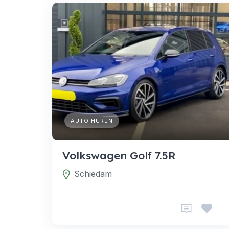
AUTO HUREN
Volkswagen Golf 7.5R
Schiedam