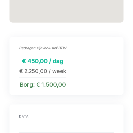
Bedragen zijn inclusief BTW
€ 450,00 / dag
€ 2.250,00 / week
Borg: € 1.500,00
DATA