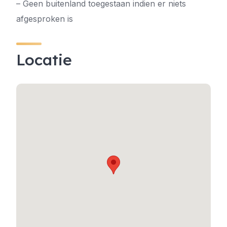
– Geen buitenland toegestaan indien er niets
afgesproken is
Locatie