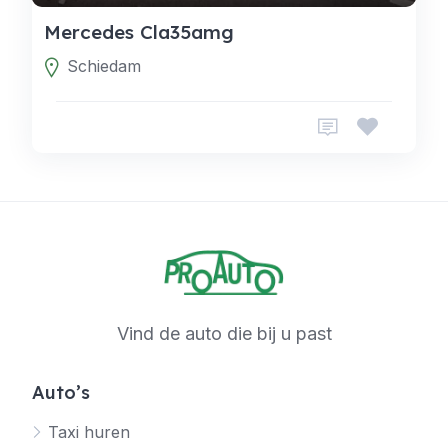
Mercedes Cla35amg
Schiedam
Vind de auto die bij u past
Auto’s
Taxi huren