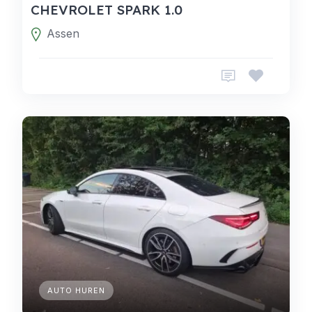
CHEVROLET SPARK 1.0
Assen
AUTO HUREN