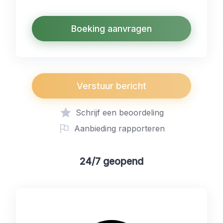
Boeking aanvragen
Verstuur bericht
Schrijf een beoordeling
Aanbieding rapporteren
24/7 geopend