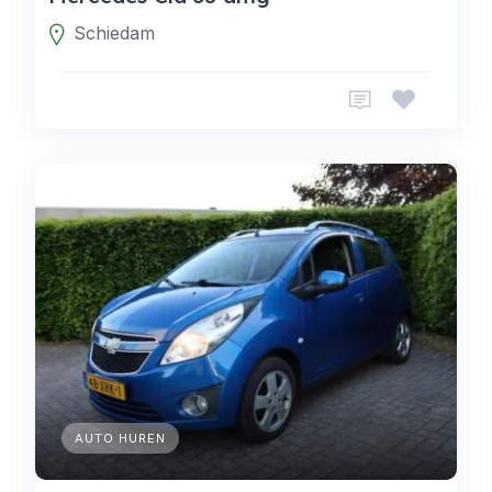
Schiedam
AUTO HUREN