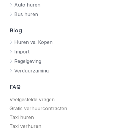
Auto huren
Bus huren
Blog
Huren vs. Kopen
Import
Regelgeving
Verduurzaming
FAQ
Veelgestelde vragen
Gratis verhuurcontracten
Taxi huren
Taxi verhuren