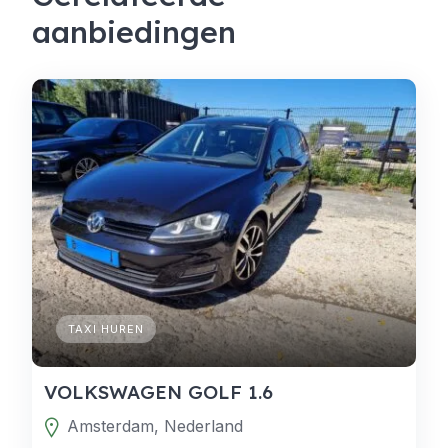
aanbiedingen
TAXI HUREN
VOLKSWAGEN GOLF 1.6
Amsterdam, Nederland