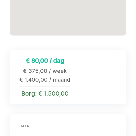
€ 80,00 / dag
€ 375,00 / week
€ 1.400,00 / maand
Borg: € 1.500,00
DATA