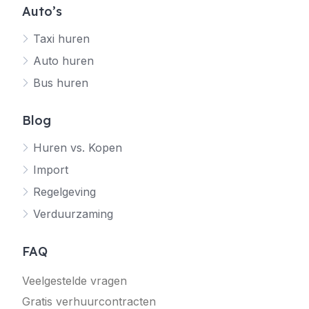
Auto’s
Taxi huren
Auto huren
Bus huren
Blog
Huren vs. Kopen
Import
Regelgeving
Verduurzaming
FAQ
Veelgestelde vragen
Gratis verhuurcontracten