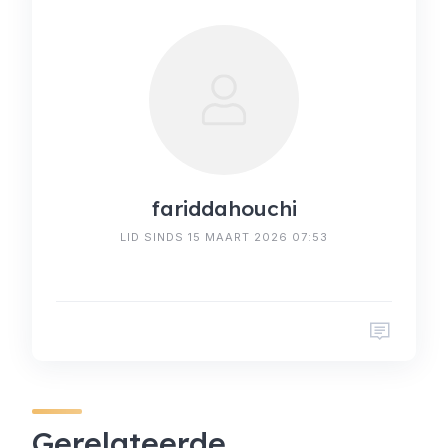
fariddahouchi
LID SINDS 15 MAART 2026 07:53
Gerelateerde