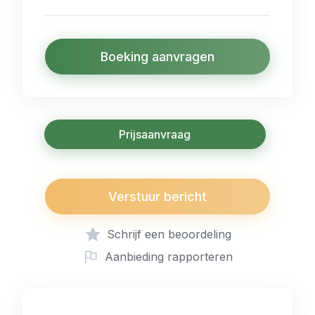
Boeking aanvragen
Prijsaanvraag
Verstuur bericht
Schrijf een beoordeling
Aanbieding rapporteren