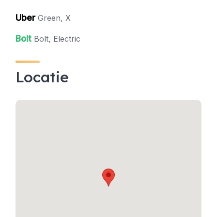
Uber
Green, X
Bolt
Bolt, Electric
Locatie