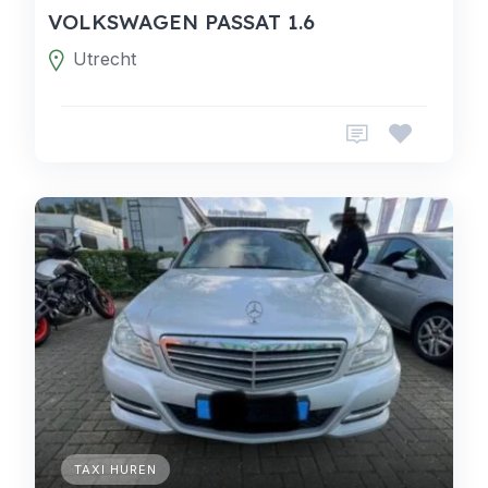
VOLKSWAGEN PASSAT 1.6
Utrecht
TAXI HUREN