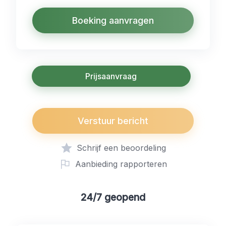
Boeking aanvragen
Prijsaanvraag
Verstuur bericht
Schrijf een beoordeling
Aanbieding rapporteren
24/7 geopend