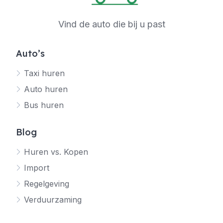
Vind de auto die bij u past
Auto’s
Taxi huren
Auto huren
Bus huren
Blog
Huren vs. Kopen
Import
Regelgeving
Verduurzaming