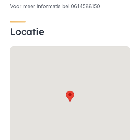
Voor meer informatie bel 0614588150
Locatie