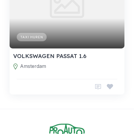
TAXI HUREN
VOLKSWAGEN PASSAT 1.6
Amsterdam