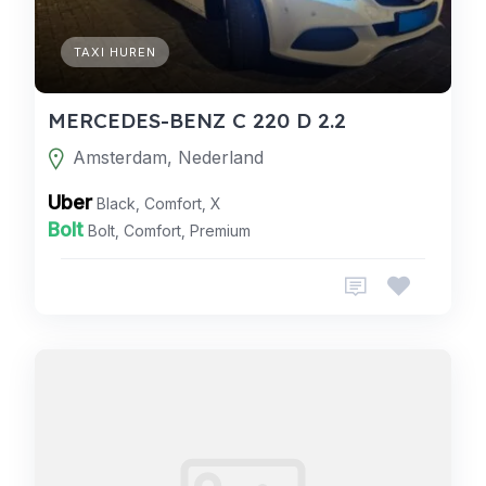
TAXI HUREN
MERCEDES-BENZ C 220 D 2.2
Amsterdam, Nederland
Uber
Black, Comfort, X
Bolt
Bolt, Comfort, Premium