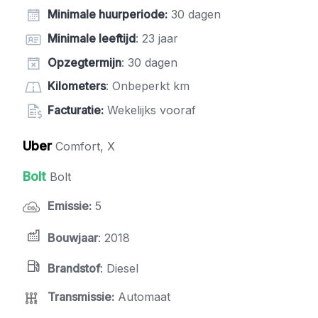
Minimale huurperiode
:
30 dagen
Minimale leeftijd
: 23 jaar
Opzegtermijn
: 30 dagen
Kilometers
: Onbeperkt km
Facturatie:
Wekelijks vooraf
Uber
Comfort, X
Bolt
Bolt
Emissie
:
5
Bouwjaar
: 2018
Brandstof
: Diesel
Transmissie
:
Automaat