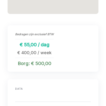
Bedragen zijn exclusief BTW
€ 55,00 / dag
€ 400,00 / week
Borg: € 500,00
DATA