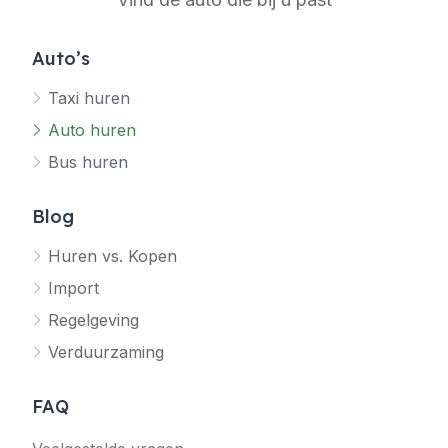
Auto’s
Taxi huren
Auto huren
Bus huren
Blog
Huren vs. Kopen
Import
Regelgeving
Verduurzaming
FAQ