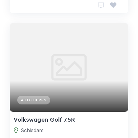
AUTO HUREN
Volkswagen Golf 7.5R
Schiedam