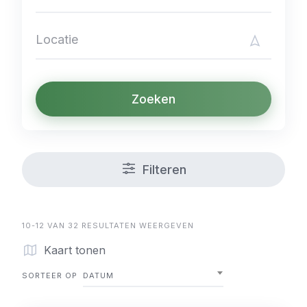
Zoeken
Filteren
10-12 VAN 32 RESULTATEN WEERGEVEN
Kaart tonen
SORTEER OP
DATUM