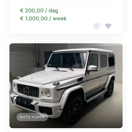
€ 200,00 / dag
€ 1.000,00 / week
AUTO HUREN