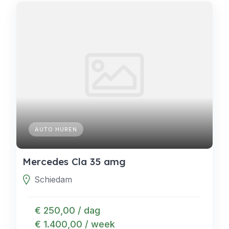
AUTO HUREN
Mercedes Cla 35 amg
Schiedam
€ 250,00 / dag
€ 1.400,00 / week