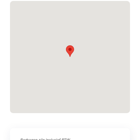
Bedragen zijn inclusief BTW