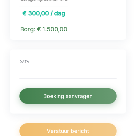
€ 300,00 / dag
Borg: € 1.500,00
DATA
Boeking aanvragen
Verstuur bericht