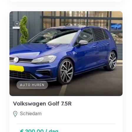
AUTO HUREN
Volkswagen Golf 7.5R
Schiedam
€ 200,00 / dag