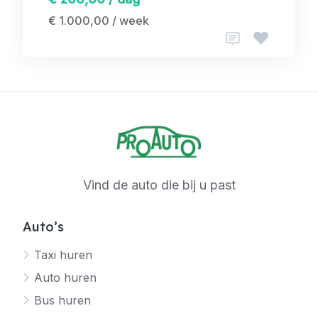
€ 1.000,00 / week
Vind de auto die bij u past
Auto’s
Taxi huren
Auto huren
Bus huren