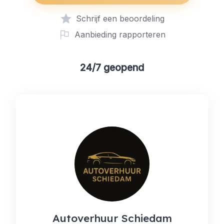
Schrijf een beoordeling
Aanbieding rapporteren
24/7 geopend
Autoverhuur Schiedam