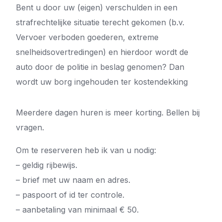
Bent u door uw (eigen) verschulden in een
strafrechtelijke situatie terecht gekomen (b.v.
Vervoer verboden goederen, extreme
snelheidsovertredingen) en hierdoor wordt de
auto door de politie in beslag genomen? Dan
wordt uw borg ingehouden ter kostendekking
Meerdere dagen huren is meer korting. Bellen bij
vragen.
Om te reserveren heb ik van u nodig:
– geldig rijbewijs.
– brief met uw naam en adres.
– paspoort of id ter controle.
– aanbetaling van minimaal € 50.