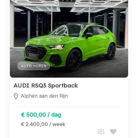
AUTO HUREN
AUDI RSQ3 Sportback
Alphen aan den Rijn
€ 500,00 / dag
€ 2.400,00 / week