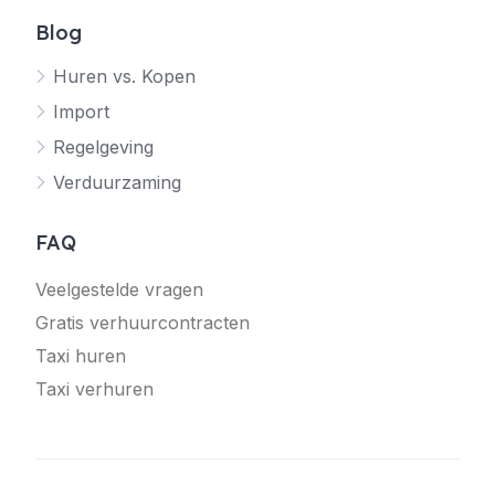
Blog
Huren vs. Kopen
Import
Regelgeving
Verduurzaming
FAQ
Veelgestelde vragen
Gratis verhuurcontracten
Taxi huren
Taxi verhuren