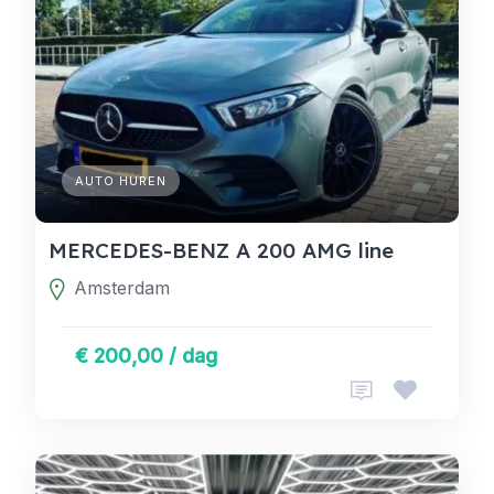
AUTO HUREN
MERCEDES-BENZ A 200 AMG line
Amsterdam
€ 200,00 / dag