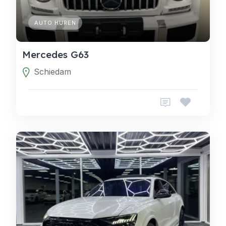
AUTO HUREN
Mercedes G63
Schiedam