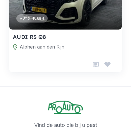
AUTO HUREN
AUDI RS Q8
Alphen aan den Rijn
Vind de auto die bij u past