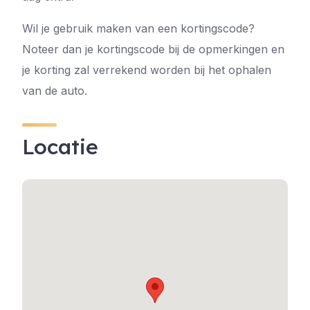
Wil je gebruik maken van een kortingscode?
Noteer dan je kortingscode bij de opmerkingen en
je korting zal verrekend worden bij het ophalen
van de auto.
Locatie