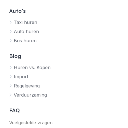
Auto’s
Taxi huren
Auto huren
Bus huren
Blog
Huren vs. Kopen
Import
Regelgeving
Verduurzaming
FAQ
Veelgestelde vragen