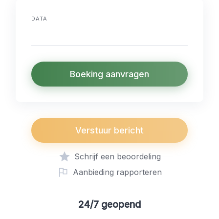
DATA
Boeking aanvragen
Verstuur bericht
Schrijf een beoordeling
Aanbieding rapporteren
24/7 geopend