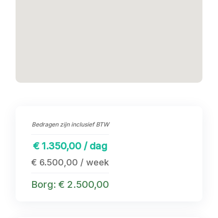
Bedragen zijn inclusief BTW
€ 1.350,00 / dag
€ 6.500,00 / week
Borg: € 2.500,00