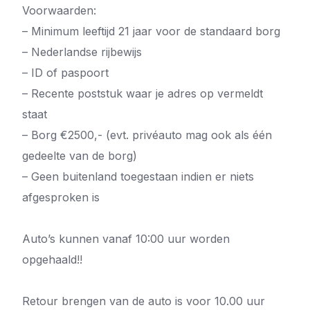
Voorwaarden:
– Minimum leeftijd 21 jaar voor de standaard borg
– Nederlandse rijbewijs
– ID of paspoort
– Recente poststuk waar je adres op vermeldt
staat
– Borg €2500,- (evt. privéauto mag ook als één
gedeelte van de borg)
– Geen buitenland toegestaan indien er niets
afgesproken is
Auto’s kunnen vanaf 10:00 uur worden
opgehaald!!
Retour brengen van de auto is voor 10.00 uur