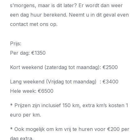
s’morgens, maar is dit later? Er wordt dan weer
een dag huur berekend. Neemt u in dit geval even
contact met ons op.
Prijs:
Per dag: €1350
Kort weekend (zaterdag tot maandag): €2500
Lang weekend (Vrijdag tot maandag) : €3400
Hele week: €6500
* Prijzen zijn inclusief 150 km, extra km’s kosten 1
euro per km.
* Ook mogelijk om km vrij te huren voor €200 per
dag extra.