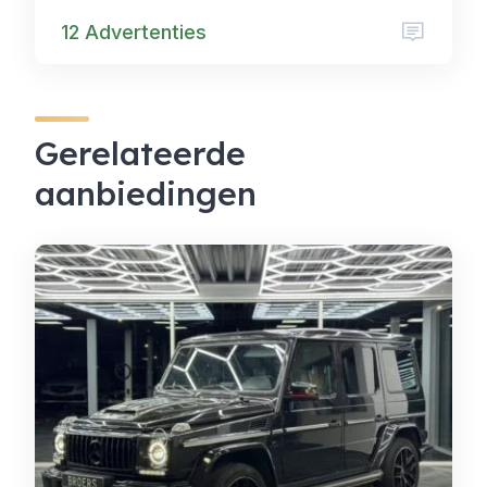
12 Advertenties
Gerelateerde
aanbiedingen