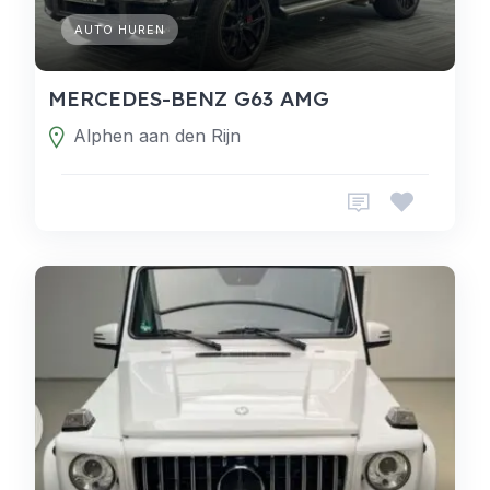
AUTO HUREN
MERCEDES-BENZ G63 AMG
Alphen aan den Rijn