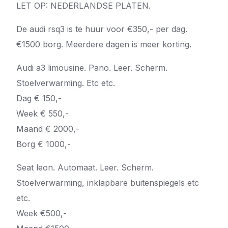
LET OP: NEDERLANDSE PLATEN.
De audi rsq3 is te huur voor €350,- per dag.
€1500 borg. Meerdere dagen is meer korting.
Audi a3 limousine. Pano. Leer. Scherm.
Stoelverwarming. Etc etc.
Dag € 150,-
Week € 550,-
Maand € 2000,-
Borg € 1000,-
Seat leon. Automaat. Leer. Scherm.
Stoelverwarming, inklapbare buitenspiegels etc
etc.
Week €500,-