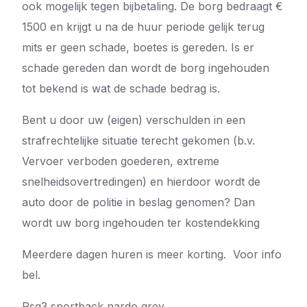
ook mogelijk tegen bijbetaling. De borg bedraagt €
1500 en krijgt u na de huur periode gelijk terug
mits er geen schade, boetes is gereden. Is er
schade gereden dan wordt de borg ingehouden
tot bekend is wat de schade bedrag is.
Bent u door uw (eigen) verschulden in een
strafrechtelijke situatie terecht gekomen (b.v.
Vervoer verboden goederen, extreme
snelheidsovertredingen) en hierdoor wordt de
auto door de politie in beslag genomen? Dan
wordt uw borg ingehouden ter kostendekking
Meerdere dagen huren is meer korting. Voor info
bel.
Rsq3 sportback nardo grey.