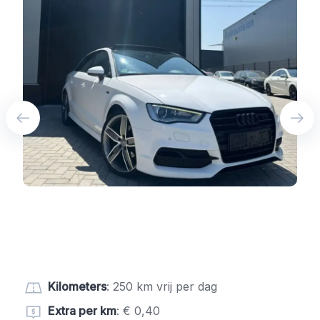
Kilometers
: 250 km vrij per dag
Extra per km
: € 0,40