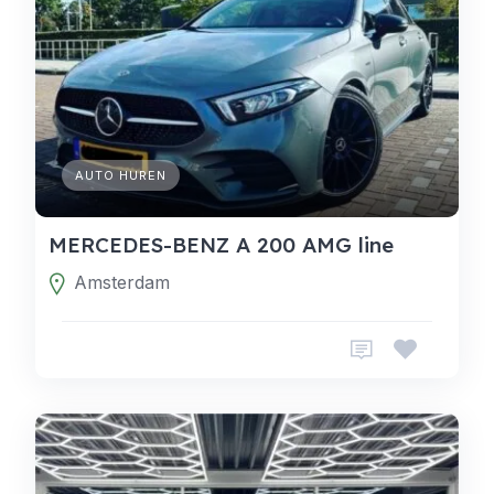
AUTO HUREN
MERCEDES-BENZ A 200 AMG line
Amsterdam