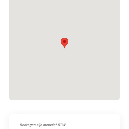
Bedragen zijn inclusief BTW