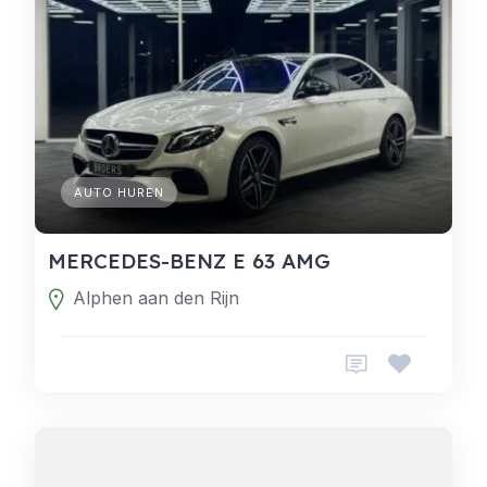
AUTO HUREN
MERCEDES-BENZ E 63 AMG
Alphen aan den Rijn