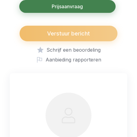
Prijsaanvraag
Verstuur bericht
Schrijf een beoordeling
Aanbieding rapporteren