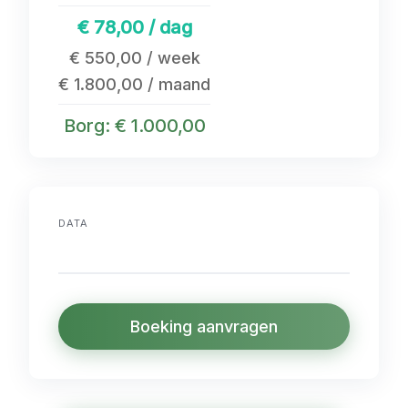
€ 78,00 / dag
€ 550,00 / week
€ 1.800,00 / maand
Borg: € 1.000,00
DATA
Boeking aanvragen