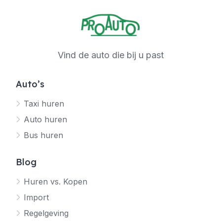
Vind de auto die bij u past
Auto’s
Taxi huren
Auto huren
Bus huren
Blog
Huren vs. Kopen
Import
Regelgeving