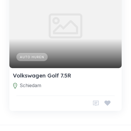
AUTO HUREN
Volkswagen Golf 7.5R
Schiedam