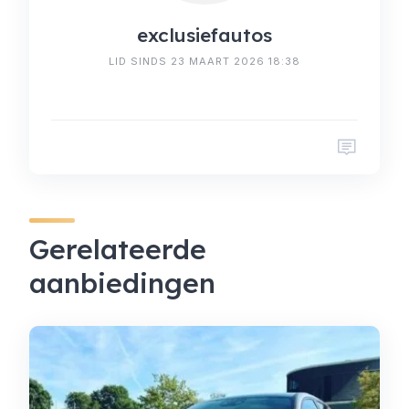
exclusiefautos
LID SINDS 23 MAART 2026 18:38
Gerelateerde
aanbiedingen