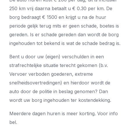
250 km vrij daarna betaalt u € 0.30 per km. De
borg bedraagt € 1500 en krijgt u na de huur
periode gelijk terug mits er geen schade, boetes is
gereden. Is er schade gereden dan wordt de borg
ingehouden tot bekend is wat de schade bedrag is.
Bent u door uw (eigen) verschulden in een
strafrechtelijke situatie terecht gekomen (b.v.
Vervoer verboden goederen, extreme
snelheidsovertredingen) en hierdoor wordt de
auto door de politie in beslag genomen? Dan
wordt uw borg ingehouden ter kostendekking.
Meerdere dagen huren is meer korting. Voor info
bel.