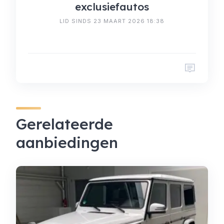
exclusiefautos
LID SINDS 23 MAART 2026 18:38
Gerelateerde
aanbiedingen