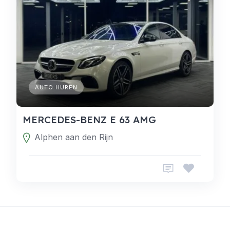
AUTO HUREN
MERCEDES-BENZ E 63 AMG
Alphen aan den Rijn