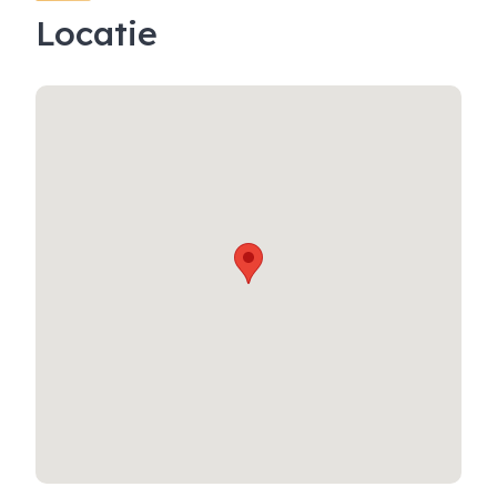
Locatie