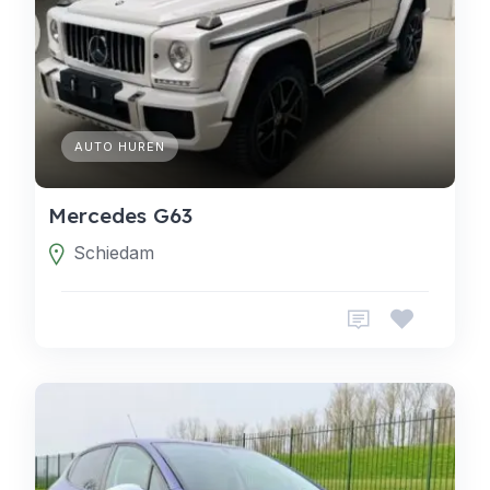
AUTO HUREN
Mercedes G63
Schiedam