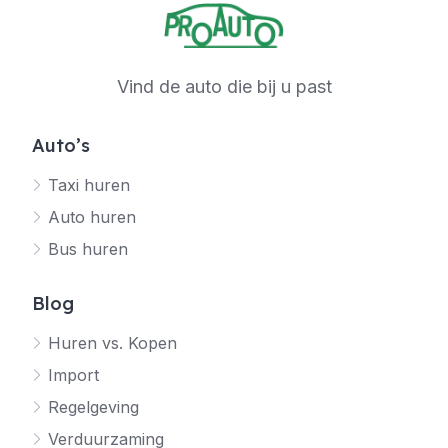
Vind de auto die bij u past
Auto’s
Taxi huren
Auto huren
Bus huren
Blog
Huren vs. Kopen
Import
Regelgeving
Verduurzaming