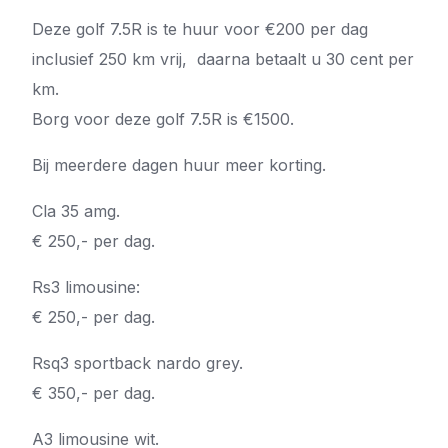
Deze golf 7.5R is te huur voor €200 per dag
inclusief 250 km vrij, daarna betaalt u 30 cent per
km.
Borg voor deze golf 7.5R is €1500.
Bij meerdere dagen huur meer korting.
Cla 35 amg.
€ 250,- per dag.
Rs3 limousine:
€ 250,- per dag.
Rsq3 sportback nardo grey.
€ 350,- per dag.
A3 limousine wit.