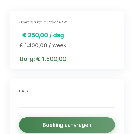
Bedragen zijn inclusief BTW
€ 250,00 / dag
€ 1.400,00 / week
Borg: € 1.500,00
DATA
Boeking aanvragen