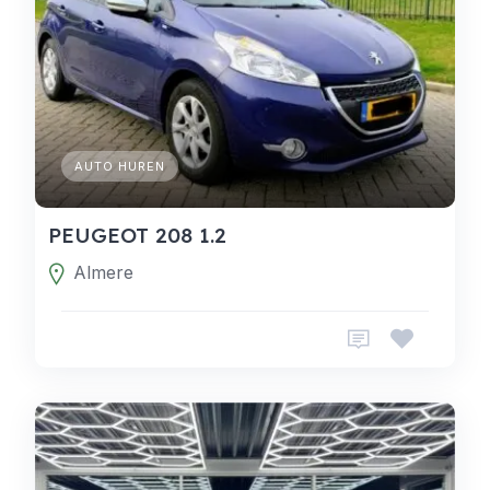
AUTO HUREN
PEUGEOT 208 1.2
Almere