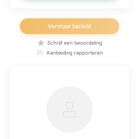
Verstuur bericht
Schrijf een beoordeling
Aanbieding rapporteren